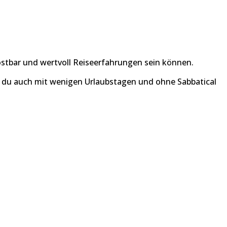
kostbar und wertvoll Reiseerfahrungen sein können.
ie du auch mit wenigen Urlaubstagen und ohne Sabbatical