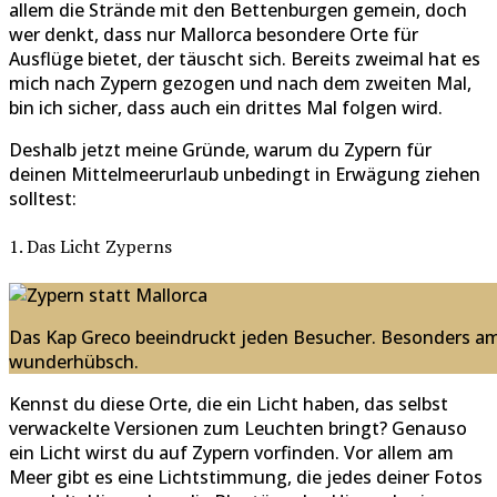
allem die Strände mit den Bettenburgen gemein, doch
wer denkt, dass nur Mallorca besondere Orte für
Ausflüge bietet, der täuscht sich. Bereits zweimal hat es
mich nach Zypern gezogen und nach dem zweiten Mal,
bin ich sicher, dass auch ein drittes Mal folgen wird.
Deshalb jetzt meine Gründe, warum du Zypern für
deinen Mittelmeerurlaub unbedingt in Erwägung ziehen
solltest:
1. Das Licht Zyperns
Das Kap Greco beeindruckt jeden Besucher. Besonders am
wunderhübsch.
Kennst du diese Orte, die ein Licht haben, das selbst
verwackelte Versionen zum Leuchten bringt? Genauso
ein Licht wirst du auf Zypern vorfinden. Vor allem am
Meer gibt es eine Lichtstimmung, die jedes deiner Fotos