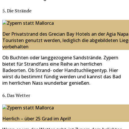
5. Die Strände
Der Privatstrand des Grecian Bay Hotels an der Agia Napa 
Touristen genutzt werden, lediglich die abgebildeten Lie
vorbehalten
Ob Buchten oder langgezogene Sandstrände. Zypern
bietet für Strandfans eine Reihe an herrlichen
Badeorten. Ob Strand- oder Handtuchliegentyp. Hier
wirst du bestimmt fündig werden und kannst das Bad
im herrlichen Nass wunderbar genießen.
6. Das Wetter
Herrlich – über 25 Grad im April!