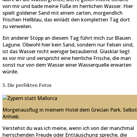
von mir und bade meine Füße im herrlichen Wasser. Hier
spielt goldener Sand mit einem zarten, morgendlich
frischen Hellblau, das einlädt den kompletten Tag dort
zu verweilen.
Ein anderer Stopp an diesem Tag führt mich zur Blauen
Lagune. Obwohl hier kein Sand, sondern nur Felsen sind,
ist das Wasser nicht weniger bezaubernd. Glasklar liegt
es vor mir und verspricht eine herrliche Frische, die man
sonst nur von dem Wasser einer Wasserquelle erwarten
würde.
3. Die perfekten Fotos
Morgenausflug in meinem Hotel dem Grecian Park. Selbst 
Anhieb.
Verstehst du was ich meine, wenn ich von der manchmal
herrschenden Freude oder Enttäuschung spreche, die