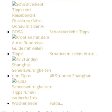
Schockverliebt: Tipps…
Kroatien mit dem Auto:…
48 Stunden Shanghai:…
Fulda…