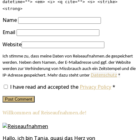
datetime=""> <em> <i> <q cite=""> <s> <strike>
<strong>
Name
Email
Website
Ich stimme zu, dass meine Daten von Reiseaufnahmen.de gespeichert
werden. Neben dem Namen, der E-Mailadresse und ggf. der Website
werden zur Verhinderung von Missbrauch auch ein Zeitstempel und die
Datenschutz
*
IP-Adresse gespeichert. Mehr dazu steht unter
I have read and accepted the
Privacy Policy
*
Willkommen auf Reiseaufnahmen.de!
Hallo, ich bin Tanja, quasi das Herz von