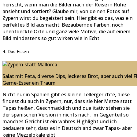
herrscht, wenn man die Bilder nach der Reise in Ruhe
ansieht und sortiert? Glaube mir, von deinen Fotos auf
Zypern wirst du begeistert sein. Hier gibt es das, was ein
perfektes Bild ausmacht: Bezaubernde Farben, noch
unentdeckte Orte und ganz viele Motive, die auf einem
Bild mindestens so gut wirken wie in Echt.
4. Das Essen
Salat mit Feta, diverse Dips, leckeres Brot, aber auch viel F
Gerne-Esser ein Traum
Nicht nur in Spanien gibt es kleine Tellergerichte, diese
findest du auch in Zypern, nur, dass sie hier Mezze statt
Tapas heißen. Geschmacklich und qualitativ stehen sie
der spanischen Version in nichts nach. Im Gegenteil so
manches Gericht ist ein wahres Highlight und ich
bedauere sehr, dass es in Deutschland zwar Tapas- aber
keine Mezzelokale gibt.