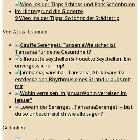
9 Wien Insider Tipps: So lohnt der Städtetrip
Von Afrika träumen
Wie sicher ist
Tansania für deine Gesundheit?
Silhouette Seychellen: Ein
unvergesslicher Trip!
Sansibar –
entdecke den Rhythmus eines Strandurlaubs mit
mir
Wohin verreisen im
Januar?
Serengeti – bist
du so unbeschreiblich wie alle sagen?
Gedanken