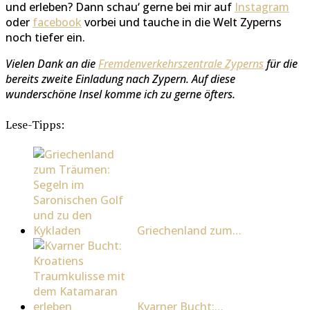
und erleben? Dann schau‘ gerne bei mir auf
Instagram
oder
facebook
vorbei und tauche in die Welt Zyperns
noch tiefer ein.
Vielen Dank an die
Fremdenverkehrszentrale Zyperns
für die
bereits zweite Einladung nach Zypern. Auf diese
wunderschöne Insel komme ich zu gerne öfters.
Lese-Tipps:
Griechenland zum…
Kvarner Bucht:…