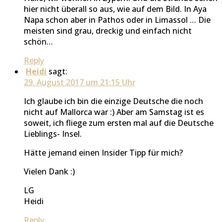
hier nicht überall so aus, wie auf dem Bild. In Aya
Napa schon aber in Pathos oder in Limassol … Die
meisten sind grau, dreckig und einfach nicht
schön…
Reply
Heidi
sagt:
29. August 2017 um 21:15 Uhr
Ich glaube ich bin die einzige Deutsche die noch
nicht auf Mallorca war :) Aber am Samstag ist es
soweit, ich fliege zum ersten mal auf die Deutsche
Lieblings- Insel.
Hätte jemand einen Insider Tipp für mich?
Vielen Dank :)
LG
Heidi
Reply