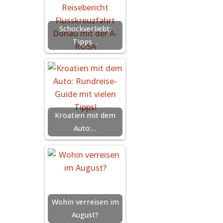
Schockverliebt:
Tipps…
Kroatien mit dem
Auto:…
Wohin verreisen im
August?