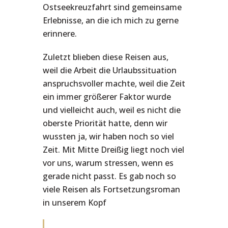
Ostseekreuzfahrt sind gemeinsame
Erlebnisse, an die ich mich zu gerne
erinnere.
Zuletzt blieben diese Reisen aus,
weil die Arbeit die Urlaubssituation
anspruchsvoller machte, weil die Zeit
ein immer größerer Faktor wurde
und vielleicht auch, weil es nicht die
oberste Priorität hatte, denn wir
wussten ja, wir haben noch so viel
Zeit. Mit Mitte Dreißig liegt noch viel
vor uns, warum stressen, wenn es
gerade nicht passt. Es gab noch so
viele Reisen als Fortsetzungsroman
in unserem Kopf