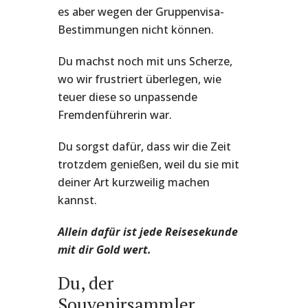
es aber wegen der Gruppenvisa-
Bestimmungen nicht können.
Du machst noch mit uns Scherze,
wo wir frustriert überlegen, wie
teuer diese so unpassende
Fremdenführerin war.
Du sorgst dafür, dass wir die Zeit
trotzdem genießen, weil du sie mit
deiner Art kurzweilig machen
kannst.
Allein dafür ist jede Reisesekunde
mit dir Gold wert.
Du, der
Souvenirsammler