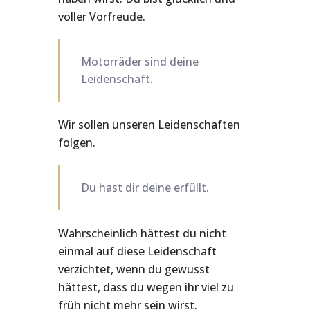
voller Vorfreude.
Motorräder sind deine
Leidenschaft.
Wir sollen unseren Leidenschaften
folgen.
Du hast dir deine erfüllt.
Wahrscheinlich hättest du nicht
einmal auf diese Leidenschaft
verzichtet, wenn du gewusst
hättest, dass du wegen ihr viel zu
früh nicht mehr sein wirst.