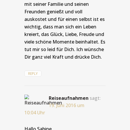
mit seiner Familie und seinen
Freunden genießt und voll
auskostet und für einen selbst ist es
wichtig, dass man sich ein Leben
kreiert, das Glück, Liebe, Freude und
viele schöne Momente beinhaltet. Es
tut mir so leid für Dich. Ich wünsche
Dir ganz viel Kraft und drücke Dich.
REPLY
Reiseaufnahmen
sagt:
19. Juni 2016 um
10:04 Uhr
Hallo Sabine,