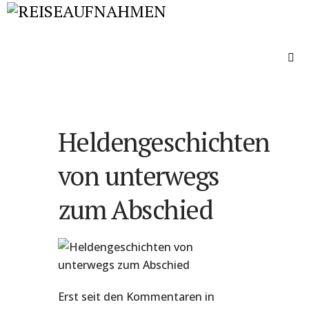
Heldengeschichten
von unterwegs
zum Abschied
Erst seit den Kommentaren in