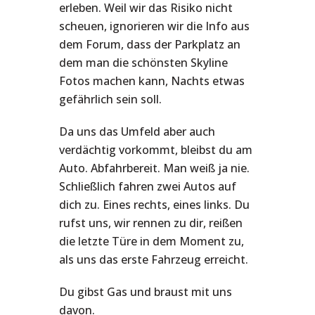
erleben. Weil wir das Risiko nicht
scheuen, ignorieren wir die Info aus
dem Forum, dass der Parkplatz an
dem man die schönsten Skyline
Fotos machen kann, Nachts etwas
gefährlich sein soll.
Da uns das Umfeld aber auch
verdächtig vorkommt, bleibst du am
Auto. Abfahrbereit. Man weiß ja nie.
Schließlich fahren zwei Autos auf
dich zu. Eines rechts, eines links. Du
rufst uns, wir rennen zu dir, reißen
die letzte Türe in dem Moment zu,
als uns das erste Fahrzeug erreicht.
Du gibst Gas und braust mit uns
davon.