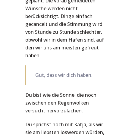
geplant. Die vorab gemeldeten
Wünsche werden nicht
berücksichtigt. Dinge einfach
gecancelt und die Stimmung wird
von Stunde zu Stunde schlechter,
obwohl wir in dem Hafen sind, auf
den wir uns am meisten gefreut
haben.
Gut, dass wir dich haben.
Du bist wie die Sonne, die noch
zwischen den Regenwolken
versucht hervorzulachen.
Du sprichst noch mit Katja, als wir
sie am liebsten loswerden würden,