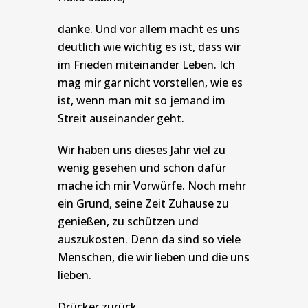
danke. Und vor allem macht es uns
deutlich wie wichtig es ist, dass wir
im Frieden miteinander Leben. Ich
mag mir gar nicht vorstellen, wie es
ist, wenn man mit so jemand im
Streit auseinander geht.
Wir haben uns dieses Jahr viel zu
wenig gesehen und schon dafür
mache ich mir Vorwürfe. Noch mehr
ein Grund, seine Zeit Zuhause zu
genießen, zu schützen und
auszukosten. Denn da sind so viele
Menschen, die wir lieben und die uns
lieben.
Drücker zurück