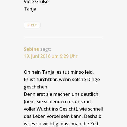
Viele Grüße
Tanja
REPLY
Sabine
sagt:
19. Juni 2016 um 9:29 Uhr
Oh nein Tanja, es tut mir so leid.
Es ist furchtbar, wenn solche Dinge
geschehen.
Denn erst sie machen uns deutlich
(nein, sie schleudern es uns mit
voller Wucht ins Gesicht), wie schnell
das Leben vorbei sein kann. Deshalb
ist es so wichtig, dass man die Zeit