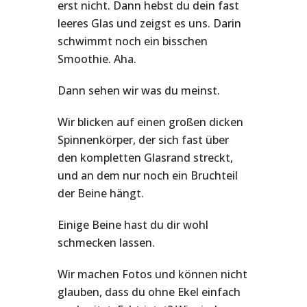
erst nicht. Dann hebst du dein fast
leeres Glas und zeigst es uns. Darin
schwimmt noch ein bisschen
Smoothie. Aha.
Dann sehen wir was du meinst.
Wir blicken auf einen großen dicken
Spinnenkörper, der sich fast über
den kompletten Glasrand streckt,
und an dem nur noch ein Bruchteil
der Beine hängt.
Einige Beine hast du dir wohl
schmecken lassen.
Wir machen Fotos und können nicht
glauben, dass du ohne Ekel einfach