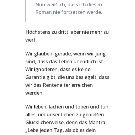
Nun weiß ich, dass ich diesen
Roman nie fortsetzen werde.
Höchstens zu dritt, aber nie mehr zu
viert.
Wir glauben, gerade, wenn wir jung
sind, dass das Leben unendlich ist.
Wir ignorieren, dass es keine
Garantie gibt, die uns besiegelt, dass
wir das Rentenalter erreichen
werden.
Wir leben, lachen und toben und tun
alles, um unser Leben zu genießen.
Glücklicherweise, denn das Mantra
„Lebe jeden Tag, als ob es dein