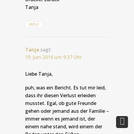
Tanja
REPLY
Tanja
sagt:
19. Juni 2016 um 9:37 Uhr
Liebe Tanja,
puh, was ein Bericht. Es tut mir leid,
dass ihr diesen Verlust erleiden
musstet. Egal, ob gute Freunde
gehen oder jemand aus der Familie –
immer wenn es jemand ist, der
einem nahe stand, wird einem der