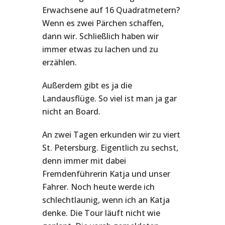
Erwachsene auf 16 Quadratmetern?
Wenn es zwei Pärchen schaffen,
dann wir. Schließlich haben wir
immer etwas zu lachen und zu
erzählen.
Außerdem gibt es ja die
Landausflüge. So viel ist man ja gar
nicht an Board.
An zwei Tagen erkunden wir zu viert
St. Petersburg. Eigentlich zu sechst,
denn immer mit dabei
Fremdenführerin Katja und unser
Fahrer. Noch heute werde ich
schlechtlaunig, wenn ich an Katja
denke. Die Tour läuft nicht wie