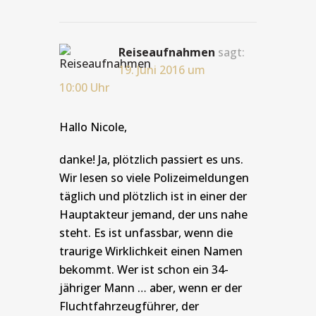
Reiseaufnahmen
sagt:
19. Juni 2016 um
10:00 Uhr
Hallo Nicole,
danke! Ja, plötzlich passiert es uns.
Wir lesen so viele Polizeimeldungen
täglich und plötzlich ist in einer der
Hauptakteur jemand, der uns nahe
steht. Es ist unfassbar, wenn die
traurige Wirklichkeit einen Namen
bekommt. Wer ist schon ein 34-
jähriger Mann … aber, wenn er der
Fluchtfahrzeugführer, der