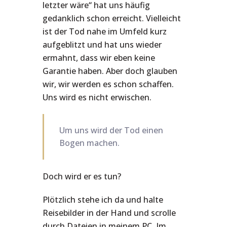
letzter wäre“ hat uns häufig
gedanklich schon erreicht. Vielleicht
ist der Tod nahe im Umfeld kurz
aufgeblitzt und hat uns wieder
ermahnt, dass wir eben keine
Garantie haben. Aber doch glauben
wir, wir werden es schon schaffen.
Uns wird es nicht erwischen.
Um uns wird der Tod einen
Bogen machen.
Doch wird er es tun?
Plötzlich stehe ich da und halte
Reisebilder in der Hand und scrolle
durch Dateien in meinem PC. Im