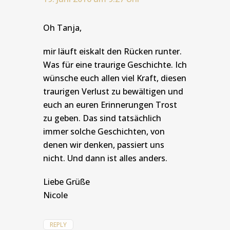
Oh Tanja,
mir läuft eiskalt den Rücken runter.
Was für eine traurige Geschichte. Ich
wünsche euch allen viel Kraft, diesen
traurigen Verlust zu bewältigen und
euch an euren Erinnerungen Trost
zu geben. Das sind tatsächlich
immer solche Geschichten, von
denen wir denken, passiert uns
nicht. Und dann ist alles anders.
Liebe Grüße
Nicole
REPLY