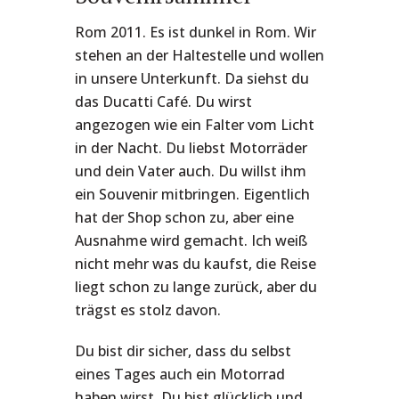
Rom 2011. Es ist dunkel in Rom. Wir
stehen an der Haltestelle und wollen
in unsere Unterkunft. Da siehst du
das Ducatti Café. Du wirst
angezogen wie ein Falter vom Licht
in der Nacht. Du liebst Motorräder
und dein Vater auch. Du willst ihm
ein Souvenir mitbringen. Eigentlich
hat der Shop schon zu, aber eine
Ausnahme wird gemacht. Ich weiß
nicht mehr was du kaufst, die Reise
liegt schon zu lange zurück, aber du
trägst es stolz davon.
Du bist dir sicher, dass du selbst
eines Tages auch ein Motorrad
haben wirst. Du bist glücklich und