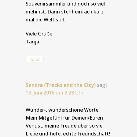
Souvenirsammler und noch so viel
mehr ist. Dann steht einfach kurz
mal die Welt still.
Viele Grüße
Tanja
REPLY
Sandra (Tracks and the City)
sagt:
19. Juni 2016 um 9:28 Uhr
Wunder-, wunderschöne Worte.
Mein Mitgefühl für Deinen/Euren
Verlust, meine Freude über so viel
Liebe und tiefe, echte Freundschaft!