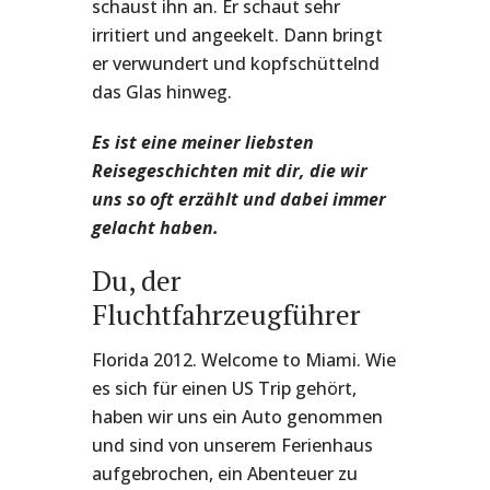
schaust ihn an. Er schaut sehr
irritiert und angeekelt. Dann bringt
er verwundert und kopfschüttelnd
das Glas hinweg.
Es ist eine meiner liebsten
Reisegeschichten mit dir, die wir
uns so oft erzählt und dabei immer
gelacht haben.
Du, der
Fluchtfahrzeugführer
Florida 2012. Welcome to Miami. Wie
es sich für einen US Trip gehört,
haben wir uns ein Auto genommen
und sind von unserem Ferienhaus
aufgebrochen, ein Abenteuer zu