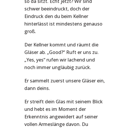
so da sitzt. Echt jetzt? Wir sind
schwer beeindruckt, doch der
Eindruck den du beim Kellner
hinterlässt ist mindestens genauso
groß.
Der Kellner kommt und räumt die
Gläser ab. „Good?“ Ruft er uns zu.
„Yes, yes“ rufen wir lachend und
noch immer ungläubig zurück.
Er sammelt zuerst unsere Gläser ein,
dann deins.
Er streift dein Glas mit seinem Blick
und hebt es im Moment der
Erkenntnis angewidert auf seiner
vollen Armeslänge davon. Du