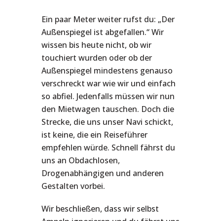
Ein paar Meter weiter rufst du: „Der
Außenspiegel ist abgefallen.“ Wir
wissen bis heute nicht, ob wir
touchiert wurden oder ob der
Außenspiegel mindestens genauso
verschreckt war wie wir und einfach
so abfiel. Jedenfalls müssen wir nun
den Mietwagen tauschen. Doch die
Strecke, die uns unser Navi schickt,
ist keine, die ein Reiseführer
empfehlen würde. Schnell fährst du
uns an Obdachlosen,
Drogenabhängigen und anderen
Gestalten vorbei.
Wir beschließen, dass wir selbst