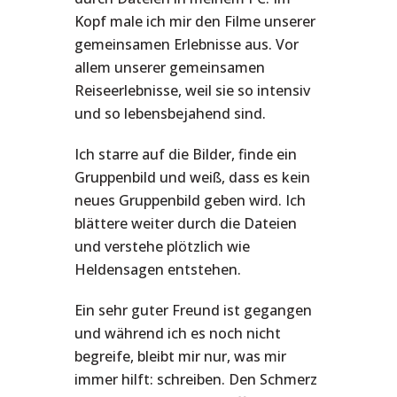
Kopf male ich mir den Filme unserer
gemeinsamen Erlebnisse aus. Vor
allem unserer gemeinsamen
Reiseerlebnisse, weil sie so intensiv
und so lebensbejahend sind.
Ich starre auf die Bilder, finde ein
Gruppenbild und weiß, dass es kein
neues Gruppenbild geben wird. Ich
blättere weiter durch die Dateien
und verstehe plötzlich wie
Heldensagen entstehen.
Ein sehr guter Freund ist gegangen
und während ich es noch nicht
begreife, bleibt mir nur, was mir
immer hilft: schreiben. Den Schmerz