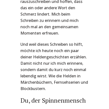
rauszuschreiben und hoffen, dass
das ein oder andere Wort den
Schmerz lindert. Mich beim
Schreiben zu erinnern und mich
noch mal an den gemeinsamen
Momenten erfreuen.
Und weil dieses Schreiben so hilft,
möchte ich heute noch ein paar
deiner Heldengeschichten erzählen.
Damit nicht nur ich mich erinnere,
sondern damit du kurz noch einmal
lebendig wirst. Wie die Helden in
Märchenbüchern, Fernsehserien und
Blockbustern.
Du, der Spinnenmensch