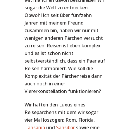
sogar die Welt zu entdecken.
Obwohl ich seit über fünfzehn
Jahren mit meinem Freund
zusammen bin, haben wir nur mit
wenigen anderen Pärchen versucht
zu reisen. Reisen ist eben komplex
und es ist schon nicht
selbstverständlich, dass ein Paar auf
Reisen harmoniert. Wie soll die
Komplexität der Pärchenreise dann
auch noch in einer
Viererkonstellation funktionieren?
Wir hatten den Luxus eines
Reisepärchens mit dem wir sogar
vier Mal loszogen: Rom, Florida,
Tansania
und
Sansibar
sowie eine