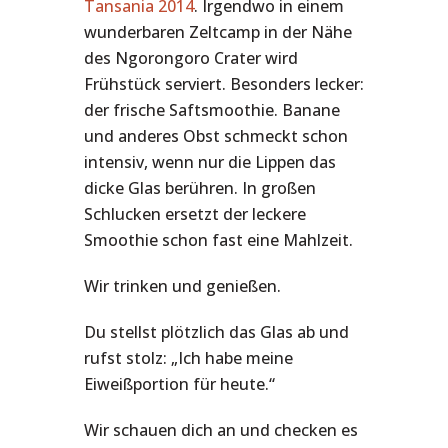
Tansania 2014
. Irgendwo in einem
wunderbaren Zeltcamp in der Nähe
des Ngorongoro Crater wird
Frühstück serviert. Besonders lecker:
der frische Saftsmoothie. Banane
und anderes Obst schmeckt schon
intensiv, wenn nur die Lippen das
dicke Glas berühren. In großen
Schlucken ersetzt der leckere
Smoothie schon fast eine Mahlzeit.
Wir trinken und genießen.
Du stellst plötzlich das Glas ab und
rufst stolz: „Ich habe meine
Eiweißportion für heute.“
Wir schauen dich an und checken es