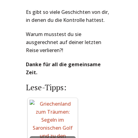
Es gibt so viele Geschichten von dir,
in denen du die Kontrolle hattest.
Warum musstest du sie
ausgerechnet auf deiner letzten
Reise verlieren?!
Danke für all die gemeinsame
Zeit.
Lese-Tipps: