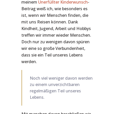
meinem
Unerfüllter Kinderwunsch
-
Beitrag weiß ich, wie besonders es
ist, wenn wir Menschen finden, die
mit uns Reisen können. Dank
Kindheit, Jugend, Arbeit und Hobbys
treffen wir immer wieder Menschen.
Doch nur zu wenigen davon spüren
wir eine so große Verbundenheit,
dass sie ein Teil unseres Lebens
werden.
Noch viel weniger davon werden
zu einem unverzichtbaren
regelmäßigen Teil unseres
Lebens.
Mit manchen davon beschließen wir