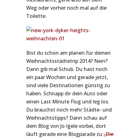
Weg oder vorher noch mal auf die
Toilette.
Bist du schon am planen für deinen
Weihnachtsstädtetrip 2014? Nein?
Dann gib mal Schub. Du hast noch
ein paar Wochen und gerade jetzt,
sind viele Destinationen günstig zu
haben. Schnapp dir dein Auto oder
einen Last Minute Flug und leg los.
Du brauchst noch mehr Städte- und
Weihnachtstipps? Dann schau auf
dem Blog von Jo Igele vorbei, dort
läuft gerade eine Blogparade zu
„Die