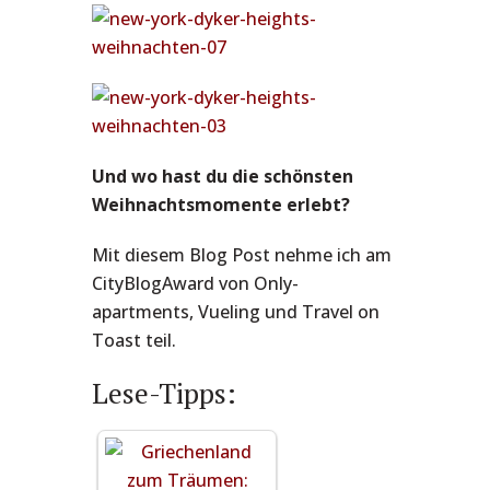
Und wo hast du die schönsten
Weihnachtsmomente erlebt?
Mit diesem Blog Post nehme ich am
CityBlogAward von Only-
apartments, Vueling und Travel on
Toast teil.
Lese-Tipps: