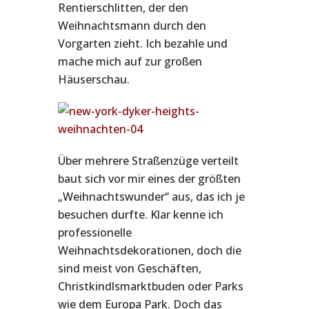
Rentierschlitten, der den
Weihnachtsmann durch den
Vorgarten zieht. Ich bezahle und
mache mich auf zur großen
Häuserschau.
Über mehrere Straßenzüge verteilt
baut sich vor mir eines der größten
„Weihnachtswunder“ aus, das ich je
besuchen durfte. Klar kenne ich
professionelle
Weihnachtsdekorationen, doch die
sind meist von Geschäften,
Christkindlsmarktbuden oder Parks
wie dem Europa Park. Doch das