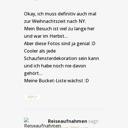
Okay, ich muss definitiv auch mal
zur Weihnachtszeit nach NY.
Mein Besuch ist viel zu lange her
und war im Herbst…
Aber diese Fotos sind ja genial :D
Cooler als jede
Schaufensterdekoration sein kann
und ich habe noch nie davon
gehört…
Meine Bucket-Liste wächst :D
REPLY
Reiseaufnahmen
sagt: