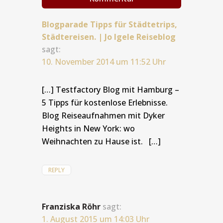
Blogparade Tipps für Städtetrips,
Städtereisen. | Jo Igele Reiseblog
sagt:
10. November 2014 um 11:52 Uhr
[…] Testfactory Blog mit Hamburg –
5 Tipps für kostenlose Erlebnisse.
Blog Reiseaufnahmen mit Dyker
Heights in New York: wo
Weihnachten zu Hause ist. […]
REPLY
Franziska Röhr
sagt:
1. August 2015 um 14:03 Uhr