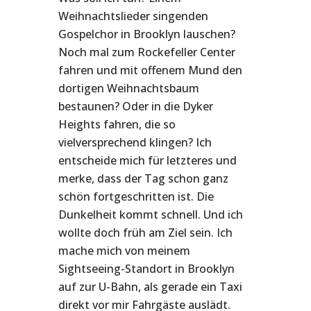
Weihnachtslieder singenden
Gospelchor in Brooklyn lauschen?
Noch mal zum Rockefeller Center
fahren und mit offenem Mund den
dortigen Weihnachtsbaum
bestaunen? Oder in die Dyker
Heights fahren, die so
vielversprechend klingen? Ich
entscheide mich für letzteres und
merke, dass der Tag schon ganz
schön fortgeschritten ist. Die
Dunkelheit kommt schnell. Und ich
wollte doch früh am Ziel sein. Ich
mache mich von meinem
Sightseeing-Standort in Brooklyn
auf zur U-Bahn, als gerade ein Taxi
direkt vor mir Fahrgäste auslädt.