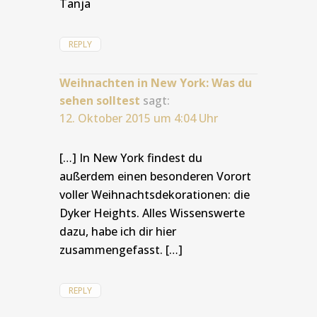
Tanja
REPLY
Weihnachten in New York: Was du
sehen solltest
sagt:
12. Oktober 2015 um 4:04 Uhr
[…] In New York findest du
außerdem einen besonderen Vorort
voller Weihnachtsdekorationen: die
Dyker Heights. Alles Wissenswerte
dazu, habe ich dir hier
zusammengefasst. […]
REPLY