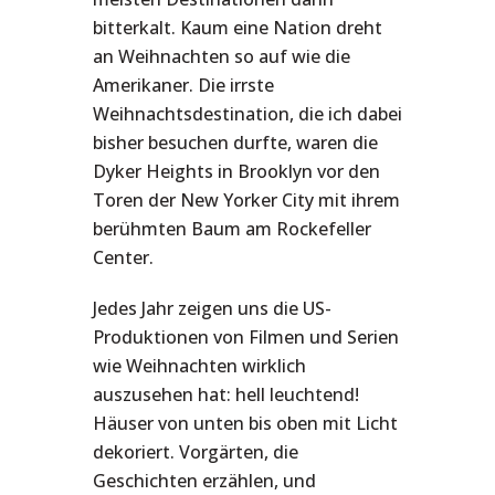
bitterkalt. Kaum eine Nation dreht
an Weihnachten so auf wie die
Amerikaner. Die irrste
Weihnachtsdestination, die ich dabei
bisher besuchen durfte, waren die
Dyker Heights in Brooklyn vor den
Toren der New Yorker City mit ihrem
berühmten Baum am Rockefeller
Center.
Jedes Jahr zeigen uns die US-
Produktionen von Filmen und Serien
wie Weihnachten wirklich
auszusehen hat: hell leuchtend!
Häuser von unten bis oben mit Licht
dekoriert. Vorgärten, die
Geschichten erzählen, und