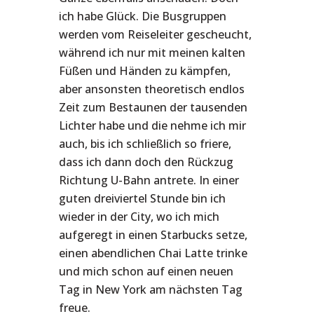
ich habe Glück. Die Busgruppen
werden vom Reiseleiter gescheucht,
während ich nur mit meinen kalten
Füßen und Händen zu kämpfen,
aber ansonsten theoretisch endlos
Zeit zum Bestaunen der tausenden
Lichter habe und die nehme ich mir
auch, bis ich schließlich so friere,
dass ich dann doch den Rückzug
Richtung U-Bahn antrete. In einer
guten dreiviertel Stunde bin ich
wieder in der City, wo ich mich
aufgeregt in einen Starbucks setze,
einen abendlichen Chai Latte trinke
und mich schon auf einen neuen
Tag in New York am nächsten Tag
freue.