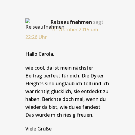
Reiseaufnahmen
sagt:
11. Oktober 2015 um
22:26 Uhr
Hallo Carola,
wie cool, da ist mein nächster
Beitrag perfekt für dich. Die Dyker
Heights sind unglaublich toll und ich
war richtig glücklich, sie entdeckt zu
haben. Berichte doch mal, wenn du
wieder da bist, wie du es fandest.
Das würde mich riesig freuen.
Viele Grüße