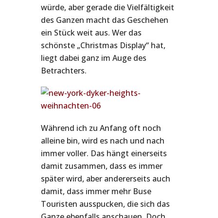
würde, aber gerade die Vielfältigkeit
des Ganzen macht das Geschehen
ein Stück weit aus. Wer das
schönste „Christmas Display“ hat,
liegt dabei ganz im Auge des
Betrachters.
Während ich zu Anfang oft noch
alleine bin, wird es nach und nach
immer voller. Das hängt einerseits
damit zusammen, dass es immer
später wird, aber andererseits auch
damit, dass immer mehr Buse
Touristen ausspucken, die sich das
Ganze ebenfalls anschauen. Doch