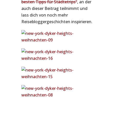
besten Tipps für Städtetrips“
, an der
auch dieser Beitrag teilnimmt und
lass dich von noch mehr
Reisebloggergeschichten inspirieren.