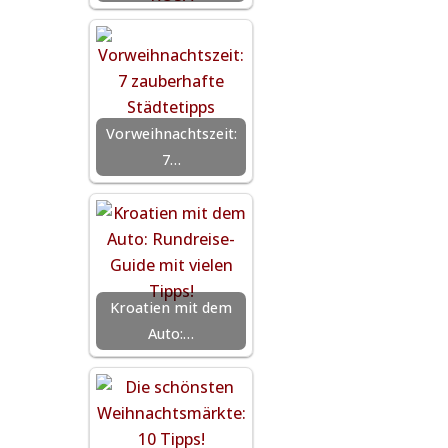
Vorweihnachtszeit:
7…
Kroatien mit dem
Auto:…