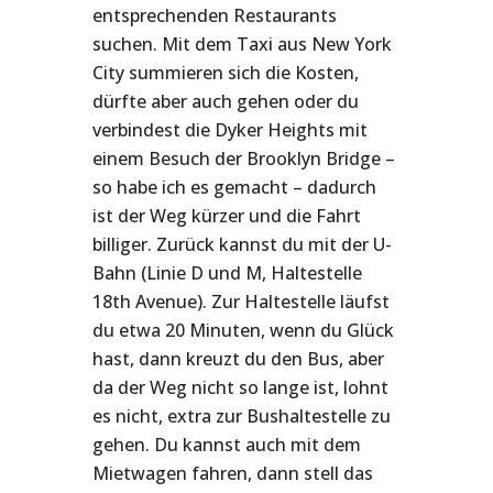
entsprechenden Restaurants
suchen. Mit dem Taxi aus New York
City summieren sich die Kosten,
dürfte aber auch gehen oder du
verbindest die Dyker Heights mit
einem Besuch der Brooklyn Bridge –
so habe ich es gemacht – dadurch
ist der Weg kürzer und die Fahrt
billiger. Zurück kannst du mit der U-
Bahn (Linie D und M, Haltestelle
18th Avenue). Zur Haltestelle läufst
du etwa 20 Minuten, wenn du Glück
hast, dann kreuzt du den Bus, aber
da der Weg nicht so lange ist, lohnt
es nicht, extra zur Bushaltestelle zu
gehen. Du kannst auch mit dem
Mietwagen fahren, dann stell das