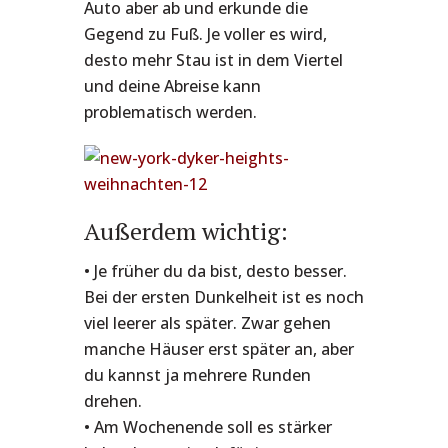
Auto aber ab und erkunde die
Gegend zu Fuß. Je voller es wird,
desto mehr Stau ist in dem Viertel
und deine Abreise kann
problematisch werden.
Außerdem wichtig:
• Je früher du da bist, desto besser.
Bei der ersten Dunkelheit ist es noch
viel leerer als später. Zwar gehen
manche Häuser erst später an, aber
du kannst ja mehrere Runden
drehen.
• Am Wochenende soll es stärker