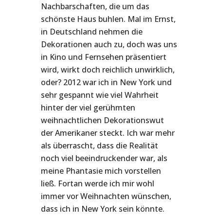
Nachbarschaften, die um das
schönste Haus buhlen. Mal im Ernst,
in Deutschland nehmen die
Dekorationen auch zu, doch was uns
in Kino und Fernsehen präsentiert
wird, wirkt doch reichlich unwirklich,
oder? 2012 war ich in New York und
sehr gespannt wie viel Wahrheit
hinter der viel gerühmten
weihnachtlichen Dekorationswut
der Amerikaner steckt. Ich war mehr
als überrascht, dass die Realität
noch viel beeindruckender war, als
meine Phantasie mich vorstellen
ließ. Fortan werde ich mir wohl
immer vor Weihnachten wünschen,
dass ich in New York sein könnte.