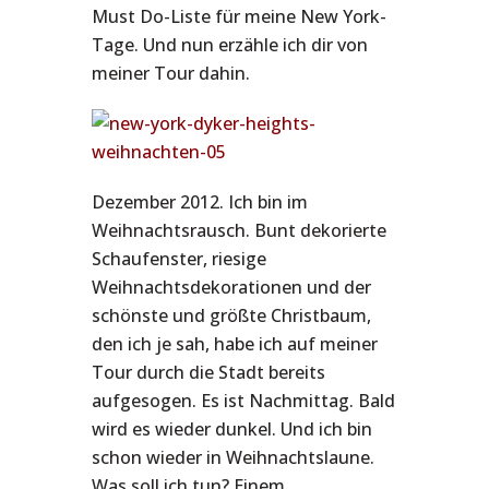
Must Do-Liste für meine New York-
Tage. Und nun erzähle ich dir von
meiner Tour dahin.
Dezember 2012. Ich bin im
Weihnachtsrausch. Bunt dekorierte
Schaufenster, riesige
Weihnachtsdekorationen und der
schönste und größte Christbaum,
den ich je sah, habe ich auf meiner
Tour durch die Stadt bereits
aufgesogen. Es ist Nachmittag. Bald
wird es wieder dunkel. Und ich bin
schon wieder in Weihnachtslaune.
Was soll ich tun? Einem