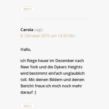
REPLY
Carola
sagt:
8. Oktober 2015 um 14:23 Uhr
Hallo,
ich fliege heuer im Dezember nach
New York und die Dykers Heights
wird bestimmt einfach unglaublich
toll. Mit deinen Bildern und deinen
Bericht freue ich mich noch mehr
darauf :)
REPLY