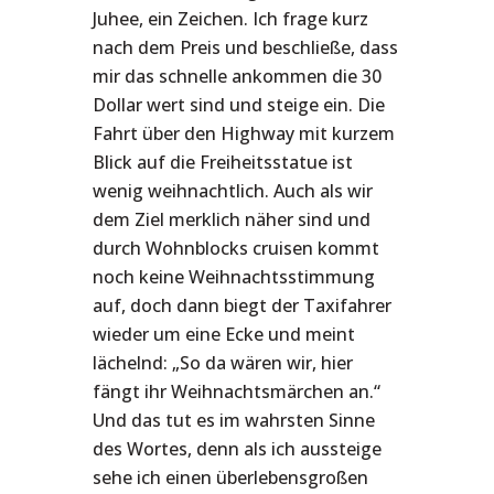
Juhee, ein Zeichen. Ich frage kurz
nach dem Preis und beschließe, dass
mir das schnelle ankommen die 30
Dollar wert sind und steige ein. Die
Fahrt über den Highway mit kurzem
Blick auf die Freiheitsstatue ist
wenig weihnachtlich. Auch als wir
dem Ziel merklich näher sind und
durch Wohnblocks cruisen kommt
noch keine Weihnachtsstimmung
auf, doch dann biegt der Taxifahrer
wieder um eine Ecke und meint
lächelnd: „So da wären wir, hier
fängt ihr Weihnachtsmärchen an.“
Und das tut es im wahrsten Sinne
des Wortes, denn als ich aussteige
sehe ich einen überlebensgroßen