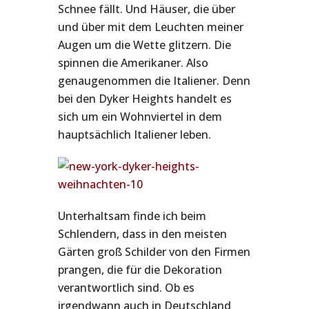
Schnee fällt. Und Häuser, die über
und über mit dem Leuchten meiner
Augen um die Wette glitzern. Die
spinnen die Amerikaner. Also
genaugenommen die Italiener. Denn
bei den Dyker Heights handelt es
sich um ein Wohnviertel in dem
hauptsächlich Italiener leben.
Unterhaltsam finde ich beim
Schlendern, dass in den meisten
Gärten groß Schilder von den Firmen
prangen, die für die Dekoration
verantwortlich sind. Ob es
irgendwann auch in Deutschland