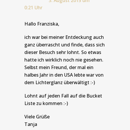
3. August 2015 um
0:21 Uhr
Hallo Franziska,
ich war bei meiner Entdeckung auch
ganz überrascht und finde, dass sich
dieser Besuch sehr lohnt. So etwas
hatte ich wirklich noch nie gesehen.
Selbst mein Freund, der mal ein
halbes Jahr in den USA lebte war von
dem Lichterglanz überwältigt :-)
Lohnt auf jeden Fall auf die Bucket
Liste zu kommen :-)
Viele Grüße
Tanja