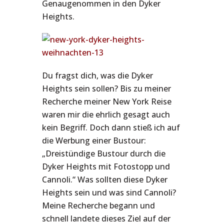
Genaugenommen in den Dyker
Heights.
Du fragst dich, was die Dyker
Heights sein sollen? Bis zu meiner
Recherche meiner New York Reise
waren mir die ehrlich gesagt auch
kein Begriff. Doch dann stieß ich auf
die Werbung einer Bustour:
„Dreistündige Bustour durch die
Dyker Heights mit Fotostopp und
Cannoli.“ Was sollten diese Dyker
Heights sein und was sind Cannoli?
Meine Recherche begann und
schnell landete dieses Ziel auf der