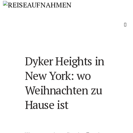
Dyker Heights in
New York: wo
Weihnachten zu
Hause ist