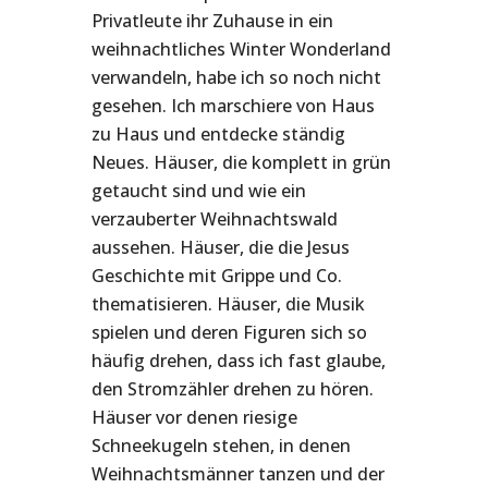
Privatleute ihr Zuhause in ein
weihnachtliches Winter Wonderland
verwandeln, habe ich so noch nicht
gesehen. Ich marschiere von Haus
zu Haus und entdecke ständig
Neues. Häuser, die komplett in grün
getaucht sind und wie ein
verzauberter Weihnachtswald
aussehen. Häuser, die die Jesus
Geschichte mit Grippe und Co.
thematisieren. Häuser, die Musik
spielen und deren Figuren sich so
häufig drehen, dass ich fast glaube,
den Stromzähler drehen zu hören.
Häuser vor denen riesige
Schneekugeln stehen, in denen
Weihnachtsmänner tanzen und der