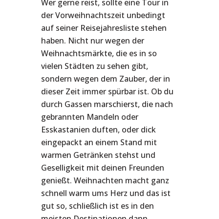
Wer gerne reist, sollte eine Tour in
der Vorweihnachtszeit unbedingt
auf seiner Reisejahresliste stehen
haben. Nicht nur wegen der
Weihnachtsmärkte, die es in so
vielen Städten zu sehen gibt,
sondern wegen dem Zauber, der in
dieser Zeit immer spürbar ist. Ob du
durch Gassen marschierst, die nach
gebrannten Mandeln oder
Esskastanien duften, oder dick
eingepackt an einem Stand mit
warmen Getränken stehst und
Geselligkeit mit deinen Freunden
genießt. Weihnachten macht ganz
schnell warm ums Herz und das ist
gut so, schließlich ist es in den
meisten Destinationen dann