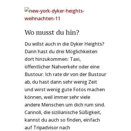
Wo musst du hin?
Du willst auch in die Dyker Heights?
Dann hast du drei Möglichkeiten
dort hinzukommen: Taxi,
öffentlicher Nahverkehr oder eine
Bustour. Ich rate dir von der Bustour
ab, du hast dann sehr wenig Zeit
und wirst wenig gute Fotos machen
können, weil immer sehr viele
andere Menschen um dich rum sind.
Cannoli, die sizilianische Süßigkeit,
kannst du auch so finden, einfach
auf Tripadvisor nach