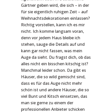
Gärtner geben wird, die sich – in der
für sie eigentlich ruhigen Zeit – auf
Weihnachtsdekorationen einlassen?
Richtig vorstellen, kann ich es mir
nicht. Ich komme langsam voran,
denn vor jedem Haus bleibe ich
stehen, sauge die Details auf und
kann gar nicht fassen, was mein
Auge da sieht. Du fragst dich, ob das
alles nicht ein bisschen kitschig ist?
Manchmal leider schon. Da gibt es
Häuser, die so wild gemischt sind,
dass es für das Auge nicht mehr
schön ist und andere Häuser, die so
viel Bunt und Kitsch einsetzen, das
man sie gerne zu einem der
professionellen Anbieter schicken