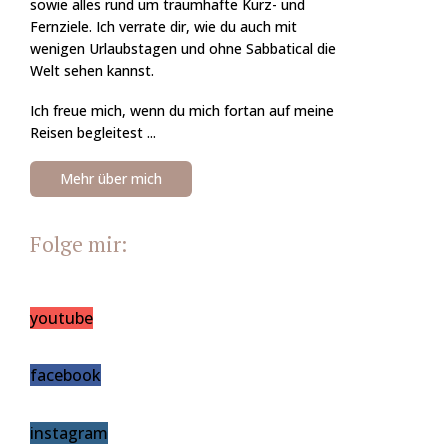
sowie alles rund um traumhafte Kurz- und
Fernziele. Ich verrate dir, wie du auch mit
wenigen Urlaubstagen und ohne Sabbatical die
Welt sehen kannst.
Ich freue mich, wenn du mich fortan auf meine
Reisen begleitest ...
Mehr über mich
Folge mir:
youtube
facebook
instagram