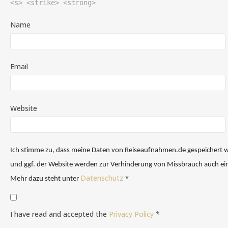
<s> <strike> <strong>
Name
Email
Website
Ich stimme zu, dass meine Daten von Reiseaufnahmen.de gespeichert
und ggf. der Website werden zur Verhinderung von Missbrauch auch ein
Datenschutz
*
Mehr dazu steht unter
I have read and accepted the
Privacy Policy
*