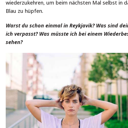
wiederzukehren, um beim nächsten Mal selbst in d
Blau zu hüpfen.
Warst du schon einmal in Reykjavik? Was sind de
ich verpasst? Was müsste ich bei einem Wiederb
sehen?