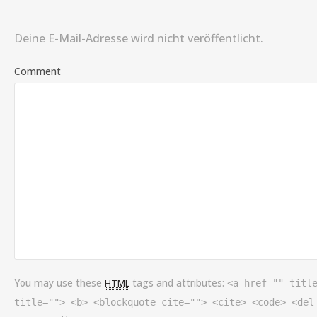
Deine E-Mail-Adresse wird nicht veröffentlicht.
Comment
You may use these
tags and attributes:
HTML
<a href="" titl
title=""> <b> <blockquote cite=""> <cite> <code> <del