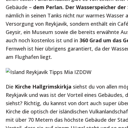
Gebäude –
dem Perlan. Der Wasserspeicher der
nämlich in seinen Tanks nicht nur warmes Wasser 
Versorgung von Reykjavik, sondern enthält ein Café
Geysir, ein Museum sowie die bereits erwähnte Aus
auch noch kostenlos ist und in
360 Grad um das G
Fernweh ist hier übrigens garantiert, da der Wasse
am Flughafen liegt.
Die
Kirche Hallgrimskirkja
siehst du von allen mög
Reykjavik und was ist der Vorteil eines Gebäudes, d
siehst? Richtig, du kannst von dort auch super über
Kirche die optisch der isländischen Vulkanlandschaf
mit über 70 Metern das höchste Gebäude der Stad