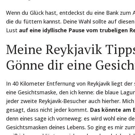
Wenn du Glück hast, entdeckst du eine Bank zum 
die du füttern kannst. Deine Wahl sollte auf diesen
Lust
auf eine idyllische Pause vom trubeligen R
Meine Reykjavik Tipps
Gönne dir eine Gesic
In 40 Kilometer Entfernung von Reykjavik liegt der
eine Gesichtsmaske, den ich kenne: die blaue Lag
jeder zweite Reykjavik-Besucher auch hierher. Mich
gesagt, dass nicht jeder kommt.
Das könnte am Ei
denn eines sage ich vorneweg: es wird wohl eine de
Gesichtsmasken deines Lebens. So ging es mir zu