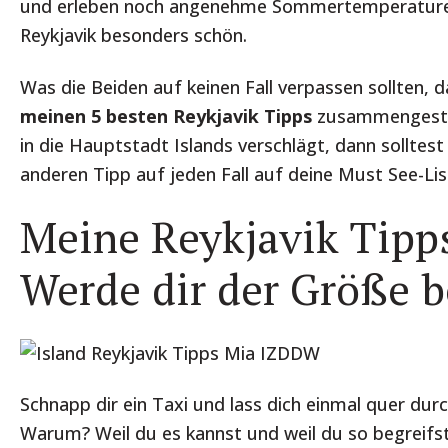
und erleben noch angenehme Sommertemperaturen
Reykjavik besonders schön.
Was die Beiden auf keinen Fall verpassen sollten, da
meinen 5 besten Reykjavik Tipps
zusammengestell
in die Hauptstadt Islands verschlägt, dann solltest
anderen Tipp auf jeden Fall auf deine Must See-Lis
Meine Reykjavik Tipps
Werde dir der Größe 
Schnapp dir ein Taxi und lass dich einmal quer durc
Warum? Weil du es kannst und weil du so begreifst,