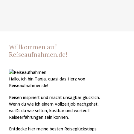
Willkommen auf
Reiseaufnahmen.de!
Hallo, ich bin Tanja, quasi das Herz von
Reiseaufnahmen.de!
Reisen inspiriert und macht unsagbar glücklich.
Wenn du wie ich einem Vollzeitjob nachgehst,
weißt du wie selten, kostbar und wertvoll
Reiseerfahrungen sein können.
Entdecke hier meine besten Reiseglückstipps