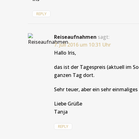
REPLY
Reiseaufnahmen
sagt:
7. Juli 2016 um 10:31 Uhr
Hallo Iris,
das ist der Tagespreis (aktuell im S
ganzen Tag dort.
Sehr teuer, aber ein sehr einmaliges 
Liebe Grüße
Tanja
REPLY